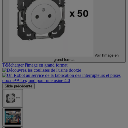
Voir l'image en
grand format
Télécharger l'image en grand format
Slide précédente