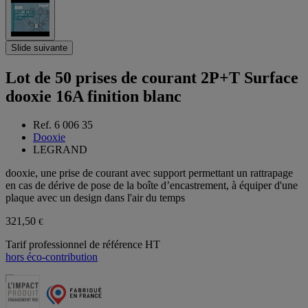
Slide suivante
Lot de 50 prises de courant 2P+T Surface
dooxie 16A finition blanc
Ref. 6 006 35
Dooxie
LEGRAND
dooxie, une prise de courant avec support permettant un rattrapage
en cas de dérive de pose de la boîte d’encastrement, à équiper d'une
plaque avec un design dans l'air du temps
321,50
€
Tarif professionnel de référence HT
hors éco-contribution