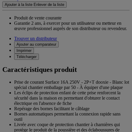
Ajouter à la liste
Enlever de la liste
Produit de vente courante
Garantie 2 ans,
à exercer pour un utilisateur ou metteur en
œuvre professionnel auprès de son distributeur ou revendeur.
Trouver un distributeur
Ajouter au comparateur
Imprimer
Télécharger
Caractéristiques produit
Prise de courant Surface 16A 250V - 2P+T dooxie - Blanc lot
spécial chantier emballage par 50 - À équiper d'une plaque
Les éclips de protection enfant de cette prise renforcent la
sécurité dans la maison en permettant d'obturer le contact
électrique en l'absence de fiche
Repérage des bornes facilitant le câblage
Bornes automatiques permettant la connexion rapide sans
outil
Livrée avec coque de protection chantier à charnières qui
protège le produit de la poussière et des éclaboussures de