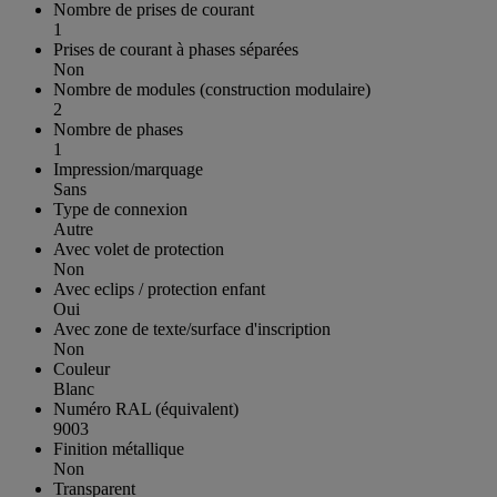
Nombre de prises de courant
1
Prises de courant à phases séparées
Non
Nombre de modules (construction modulaire)
2
Nombre de phases
1
Impression/marquage
Sans
Type de connexion
Autre
Avec volet de protection
Non
Avec eclips / protection enfant
Oui
Avec zone de texte/surface d'inscription
Non
Couleur
Blanc
Numéro RAL (équivalent)
9003
Finition métallique
Non
Transparent