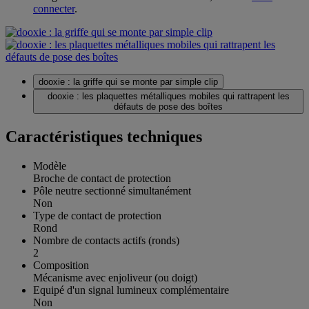
connecter
.
dooxie : la griffe qui se monte par simple clip
dooxie : les plaquettes métalliques mobiles qui rattrapent les
défauts de pose des boîtes
Caractéristiques techniques
Modèle
Broche de contact de protection
Pôle neutre sectionné simultanément
Non
Type de contact de protection
Rond
Nombre de contacts actifs (ronds)
2
Composition
Mécanisme avec enjoliveur (ou doigt)
Equipé d'un signal lumineux complémentaire
Non