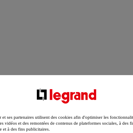
r et ses partenaires utilisent des cookies afin d'optimiser les fonctionnali
s vidéos et des remontées de contenus de plateformes sociales, à des fi
e et à des fins publicitaires.