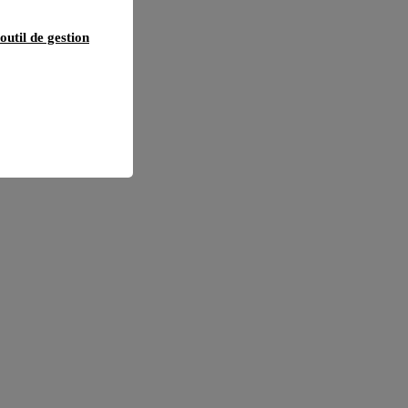
outil de gestion