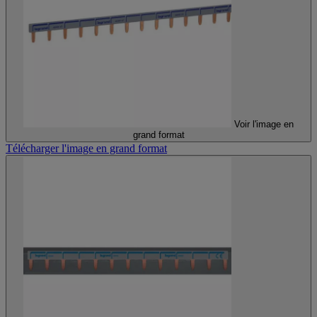
Voir l'image en
grand format
Télécharger l'image en grand format