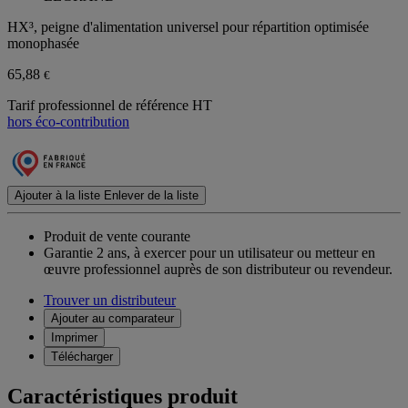
HX³, peigne d'alimentation universel pour répartition optimisée
monophasée
65,88
€
Tarif professionnel de référence HT
hors éco-contribution
Ajouter à la liste
Enlever de la liste
Produit de vente courante
Garantie 2 ans,
à exercer pour un utilisateur ou metteur en
œuvre professionnel auprès de son distributeur ou revendeur.
Trouver un distributeur
Ajouter au comparateur
Imprimer
Télécharger
Caractéristiques produit