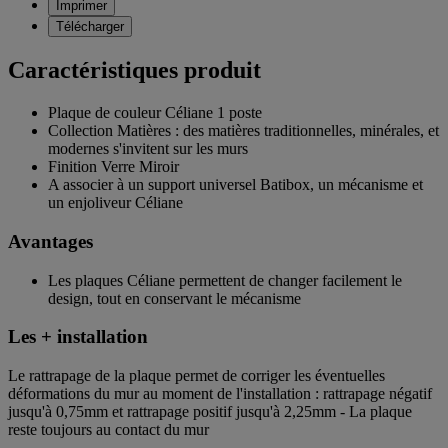
Imprimer
Télécharger
Caractéristiques produit
Plaque de couleur Céliane 1 poste
Collection Matières : des matières traditionnelles, minérales, et
modernes s'invitent sur les murs
Finition Verre Miroir
A associer à un support universel Batibox, un mécanisme et
un enjoliveur Céliane
Avantages
Les plaques Céliane permettent de changer facilement le
design, tout en conservant le mécanisme
Les + installation
Le rattrapage de la plaque permet de corriger les éventuelles
déformations du mur au moment de l'installation : rattrapage négatif
jusqu'à 0,75mm et rattrapage positif jusqu'à 2,25mm - La plaque
reste toujours au contact du mur