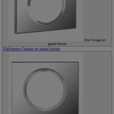
Voir l'image en
grand format
Télécharger l'image en grand format