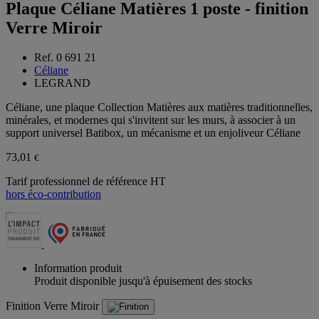
Plaque Céliane Matières 1 poste - finition
Verre Miroir
Ref. 0 691 21
Céliane
LEGRAND
Céliane, une plaque Collection Matières aux matières traditionnelles,
minérales, et modernes qui s'invitent sur les murs, à associer à un
support universel Batibox, un mécanisme et un enjoliveur Céliane
73,01
€
Tarif professionnel de référence HT
hors éco-contribution
Information produit
Produit disponible jusqu'à épuisement des stocks
Finition
Verre Miroir