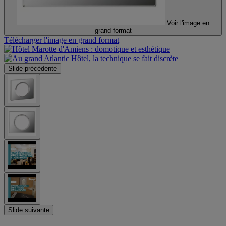
Voir l'image en
grand format
Télécharger l'image en grand format
Slide précédente
Slide suivante