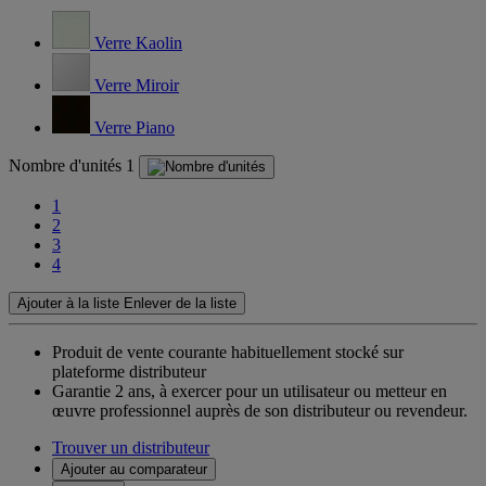
Verre Kaolin
Verre Miroir
Verre Piano
Nombre d'unités
1
1
2
3
4
Ajouter à la liste
Enlever de la liste
Produit de vente courante habituellement stocké sur
plateforme distributeur
Garantie 2 ans,
à exercer pour un utilisateur ou metteur en
œuvre professionnel auprès de son distributeur ou revendeur.
Trouver un distributeur
Ajouter au comparateur