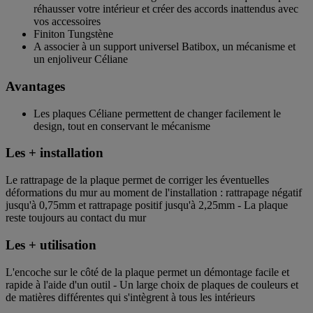
réhausser votre intérieur et créer des accords inattendus avec
vos accessoires
Finiton Tungstène
A associer à un support universel Batibox, un mécanisme et
un enjoliveur Céliane
Avantages
Les plaques Céliane permettent de changer facilement le
design, tout en conservant le mécanisme
Les + installation
Le rattrapage de la plaque permet de corriger les éventuelles
déformations du mur au moment de l'installation : rattrapage négatif
jusqu'à 0,75mm et rattrapage positif jusqu'à 2,25mm - La plaque
reste toujours au contact du mur
Les + utilisation
L'encoche sur le côté de la plaque permet un démontage facile et
rapide à l'aide d'un outil - Un large choix de plaques de couleurs et
de matières différentes qui s'intègrent à tous les intérieurs