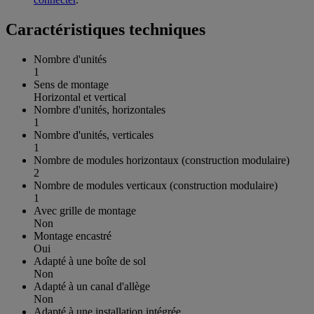
Caractéristiques techniques
Nombre d'unités
1
Sens de montage
Horizontal et vertical
Nombre d'unités, horizontales
1
Nombre d'unités, verticales
1
Nombre de modules horizontaux (construction modulaire)
2
Nombre de modules verticaux (construction modulaire)
1
Avec grille de montage
Non
Montage encastré
Oui
Adapté à une boîte de sol
Non
Adapté à un canal d'allège
Non
Adapté à une installation intégrée