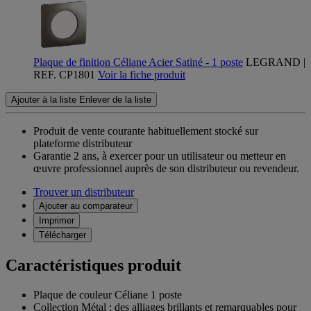
Plaque de finition Céliane Acier Satiné - 1 poste
LEGRAND |
REF. CP1801
Voir la fiche produit
Ajouter à la liste
Enlever de la liste
Produit de vente courante habituellement stocké sur
plateforme distributeur
Garantie 2 ans,
à exercer pour un utilisateur ou metteur en
œuvre professionnel auprès de son distributeur ou revendeur.
Trouver un distributeur
Ajouter au comparateur
Imprimer
Télécharger
Caractéristiques produit
Plaque de couleur Céliane 1 poste
Collection Métal : des alliages brillants et remarquables pour