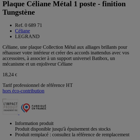
Plaque Céliane Métal 1 poste - finition
Tungstène
Ref. 0 689 71
Céliane
LEGRAND
Céliane, une plaque Collection Métal aux alliages brillants pour
réhausser votre intérieur et créer des accords inattendus avec vos
accessoires, à associer à un support universel Batibox, un
mécanisme et un enjoliveur Céliane
18,24
€
Tarif professionnel de référence HT
hors éco-contribution
Information produit
Produit disponible jusqu'à épuisement des stocks
Produit remplacé : consultez la référence de remplacement