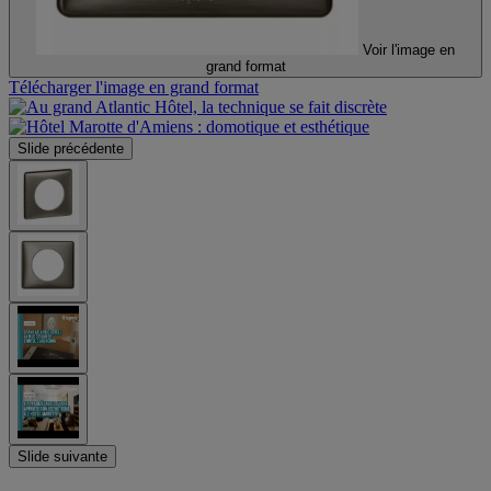
Voir l'image en
grand format
Télécharger l'image en grand format
Slide précédente
Slide suivante