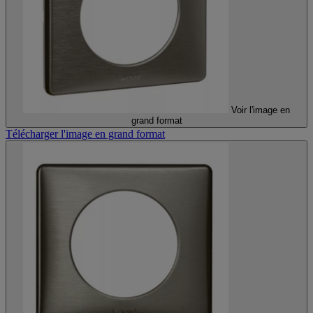
Voir l'image en
grand format
Télécharger l'image en grand format