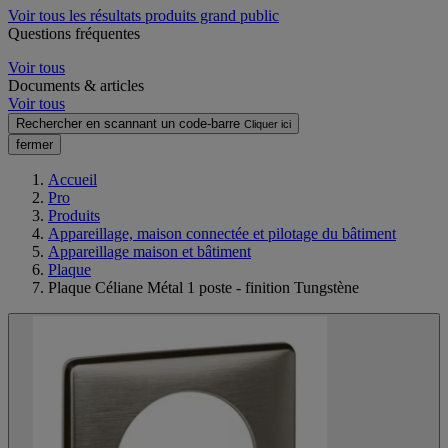
Voir tous les résultats produits grand public
Questions fréquentes
Voir tous
Documents & articles
Voir tous
Rechercher en scannant un code-barre
Cliquer ici
fermer
Accueil
Pro
Produits
Appareillage, maison connectée et pilotage du bâtiment
Appareillage maison et bâtiment
Plaque
Plaque Céliane Métal 1 poste - finition Tungstène