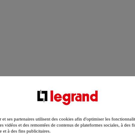
r et ses partenaires utilisent des cookies afin d'optimiser les fonctionnali
s vidéos et des remontées de contenus de plateformes sociales, à des fi
e et à des fins publicitaires.