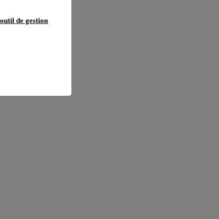
outil de gestion