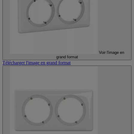
Voir l'image en
grand format
Télécharger l'image en grand format