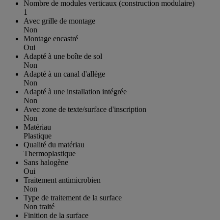
Nombre de modules verticaux (construction modulaire)
1
Avec grille de montage
Non
Montage encastré
Oui
Adapté à une boîte de sol
Non
Adapté à un canal d'allège
Non
Adapté à une installation intégrée
Non
Avec zone de texte/surface d'inscription
Non
Matériau
Plastique
Qualité du matériau
Thermoplastique
Sans halogène
Oui
Traitement antimicrobien
Non
Type de traitement de la surface
Non traité
Finition de la surface