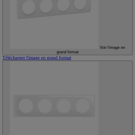
Voir l'image en
grand format
Télécharger l'image en grand format