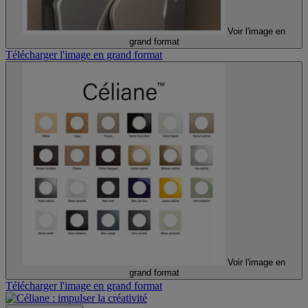
Voir l'image en
grand format
Télécharger l'image en grand format
Voir l'image en
grand format
Télécharger l'image en grand format