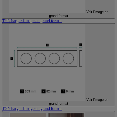
Voir l'image en
grand format
Télécharger l'image en grand format
Voir l'image en
grand format
Télécharger l'image en grand format