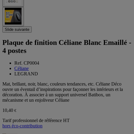
Slide suivante
Plaque de finition Céliane Blanc Emaillé -
4 postes
Ref. CP0004
Céliane
LEGRAND
Mat, brillant, noir, blanc, couleurs tendances, etc. Céliane Déco
ouvre un éventail d’inspirations pour façonner les intérieurs et la
décoration. À associer à un support universel Batibox, un
mécanisme et un enjoliveur Céliane
10,40
€
Tarif professionnel de référence HT
hors éco-contribution