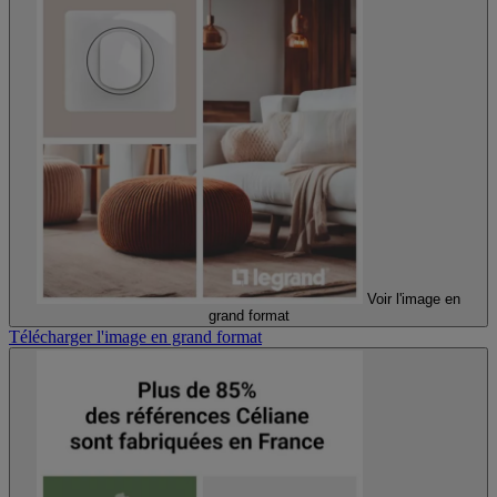
Voir l'image en
grand format
Télécharger l'image en grand format