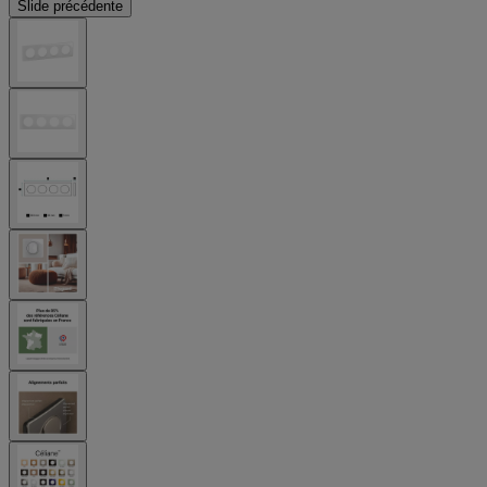
Slide précédente