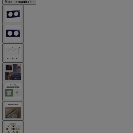
Slide précédente