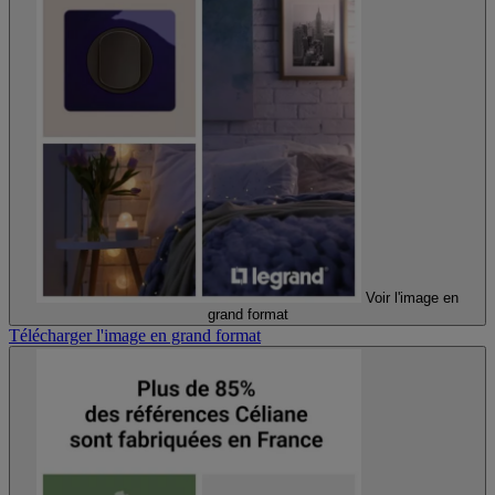
Voir l'image en
grand format
Télécharger l'image en grand format