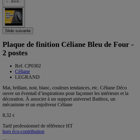
Slide suivante
Plaque de finition Céliane Bleu de Four -
2 postes
Ref. CP0302
Céliane
LEGRAND
Mat, brillant, noir, blanc, couleurs tendances, etc. Céliane Déco
ouvre un éventail d’inspirations pour façonner les intérieurs et la
décoration. À associer à un support universel Batibox, un
mécanisme et un enjoliveur Céliane
8,32
€
Tarif professionnel de référence HT
hors éco-contribution