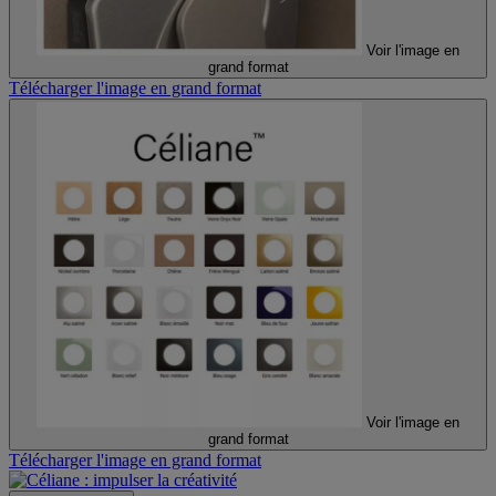
Voir l'image en
grand format
Télécharger l'image en grand format
Voir l'image en
grand format
Télécharger l'image en grand format