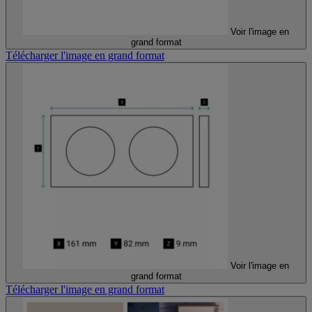
Voir l'image en
grand format
Télécharger l'image en grand format
Voir l'image en
grand format
Télécharger l'image en grand format