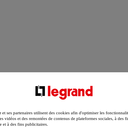
r et ses partenaires utilisent des cookies afin d'optimiser les fonctionnali
s vidéos et des remontées de contenus de plateformes sociales, à des fi
e et à des fins publicitaires.