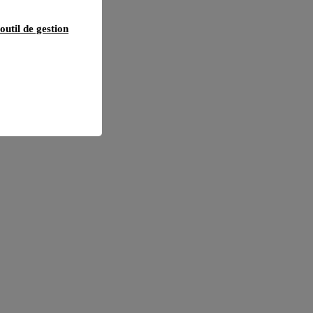
outil de gestion