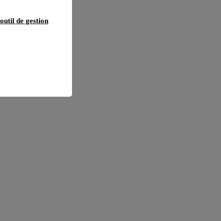
outil de gestion