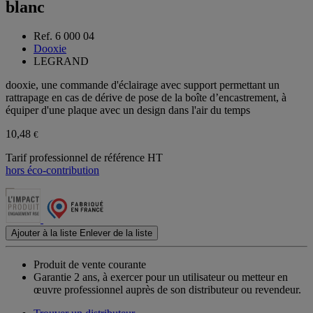
blanc
Ref. 6 000 04
Dooxie
LEGRAND
dooxie, une commande d'éclairage avec support permettant un
rattrapage en cas de dérive de pose de la boîte d’encastrement, à
équiper d'une plaque avec un design dans l'air du temps
10,48
€
Tarif professionnel de référence HT
hors éco-contribution
Ajouter à la liste
Enlever de la liste
Produit de vente courante
Garantie 2 ans,
à exercer pour un utilisateur ou metteur en
œuvre professionnel auprès de son distributeur ou revendeur.