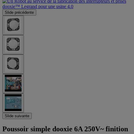
Slide précédente
Slide suivante
Poussoir simple dooxie 6A 250V~ finition