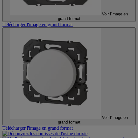
Voir l'image en
grand format
Télécharger l'image en grand format
Voir l'image en
grand format
Télécharger l'image en grand format