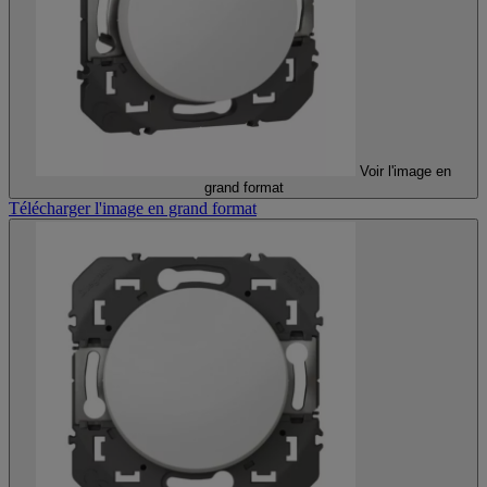
Voir l'image en
grand format
Télécharger l'image en grand format