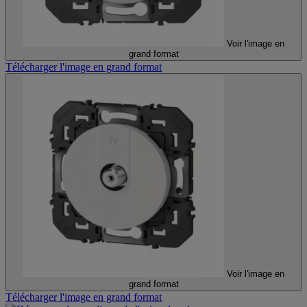
Voir l'image en
grand format
Télécharger l'image en grand format
Voir l'image en
grand format
Télécharger l'image en grand format