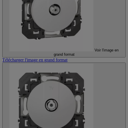
Voir l'image en
grand format
Télécharger l'image en grand format