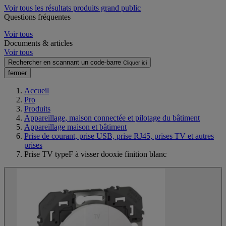
Voir tous les résultats produits grand public
Questions fréquentes
Voir tous
Documents & articles
Voir tous
Rechercher en scannant un code-barre
Cliquer ici
fermer
Accueil
Pro
Produits
Appareillage, maison connectée et pilotage du bâtiment
Appareillage maison et bâtiment
Prise de courant, prise USB, prise RJ45, prises TV et autres
prises
Prise TV typeF à visser dooxie finition blanc