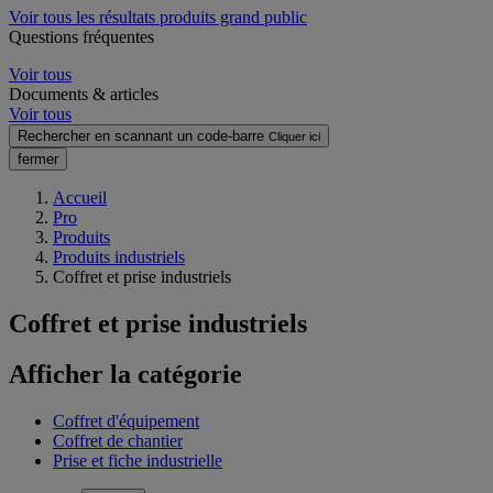
Voir tous les résultats produits grand public
Questions fréquentes
Voir tous
Documents & articles
Voir tous
Rechercher en scannant un code-barre
Cliquer ici
fermer
Accueil
Pro
Produits
Produits industriels
Coffret et prise industriels
Coffret et prise industriels
Afficher la catégorie
Coffret d'équipement
Coffret de chantier
Prise et fiche industrielle