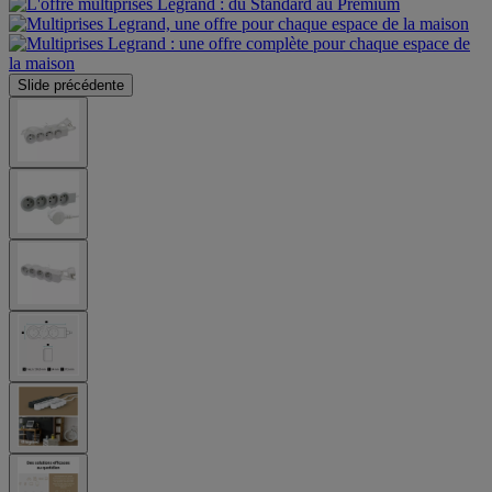
Slide précédente