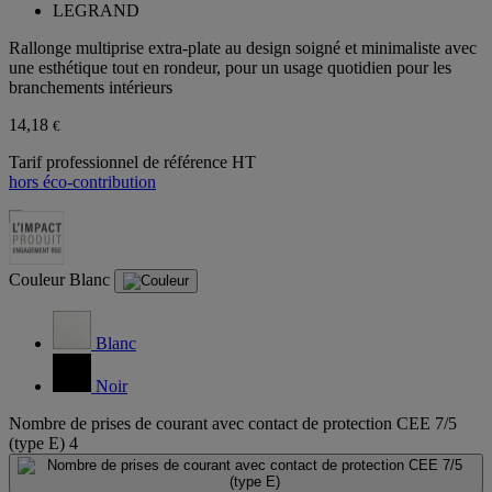
LEGRAND
Rallonge multiprise extra-plate au design soigné et minimaliste avec
une esthétique tout en rondeur, pour un usage quotidien pour les
branchements intérieurs
14,18
€
Tarif professionnel de référence HT
hors éco-contribution
Couleur
Blanc
Blanc
Noir
Nombre de prises de courant avec contact de protection CEE 7/5
(type E)
4