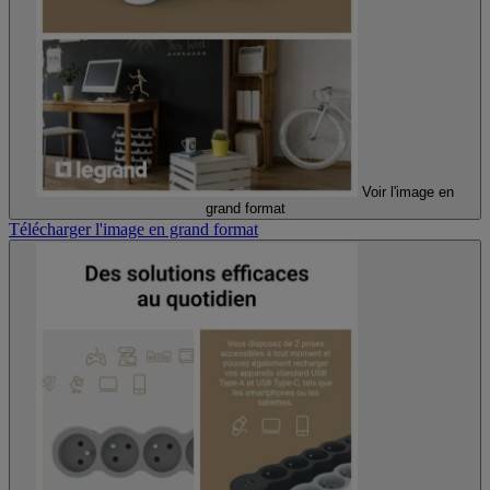
Voir l'image en
grand format
Télécharger l'image en grand format