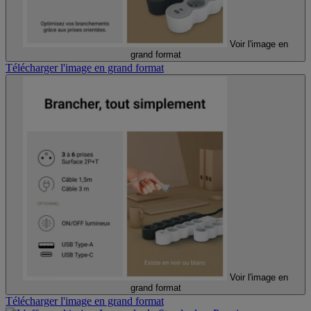
Voir l'image en
grand format
Télécharger l'image en grand format
Voir l'image en
grand format
Télécharger l'image en grand format