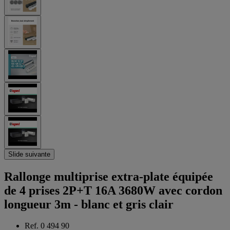
Slide suivante
Rallonge multiprise extra-plate équipée
de 4 prises 2P+T 16A 3680W avec cordon
longueur 3m - blanc et gris clair
Ref. 0 494 90