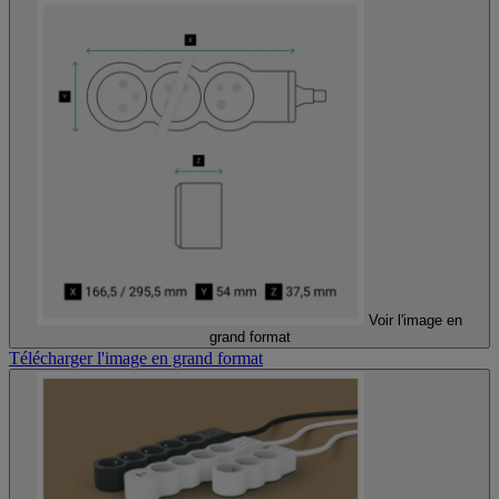
Voir l'image en
grand format
Télécharger l'image en grand format