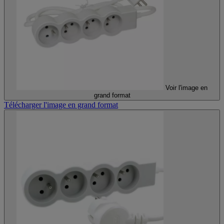
Voir l'image en
grand format
Télécharger l'image en grand format