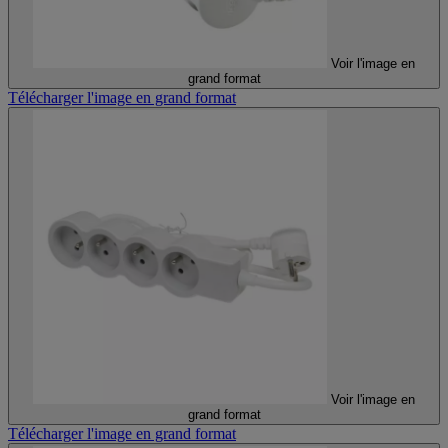
Voir l'image en
grand format
Télécharger l'image en grand format
Voir l'image en
grand format
Télécharger l'image en grand format