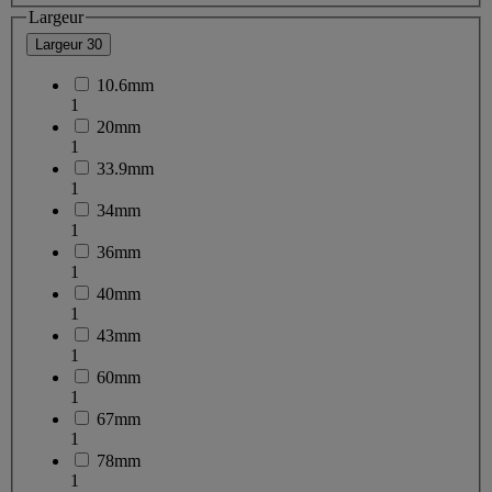
Largeur
Largeur
30
10.6mm
1
20mm
1
33.9mm
1
34mm
1
36mm
1
40mm
1
43mm
1
60mm
1
67mm
1
78mm
1