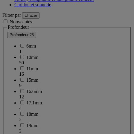
Carillon et sonnerie
Filtrer par
Effacer
Nouveautés
Profondeur
Profondeur
25
6mm
1
10mm
50
11mm
16
15mm
9
16.6mm
12
17.1mm
4
18mm
2
19mm
2