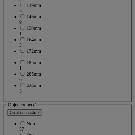
139mm
3
146mm
9
150mm
1
164mm
3
172mm
2
185mm
1
285mm
6
424mm
3
Objet connecté
Objet connecté
2
Non
57