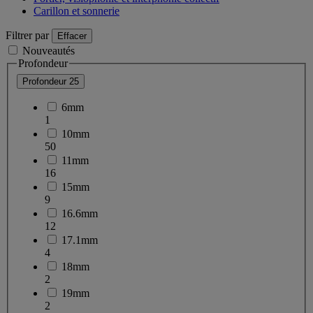
Carillon et sonnerie
Filtrer par
Effacer
Nouveautés
Profondeur
Profondeur
25
6mm
1
10mm
50
11mm
16
15mm
9
16.6mm
12
17.1mm
4
18mm
2
19mm
2