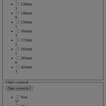
139mm
3
146mm
9
150mm
1
164mm
3
172mm
2
185mm
1
285mm
6
424mm
3
Objet connecté
Objet connecté
2
Non
57