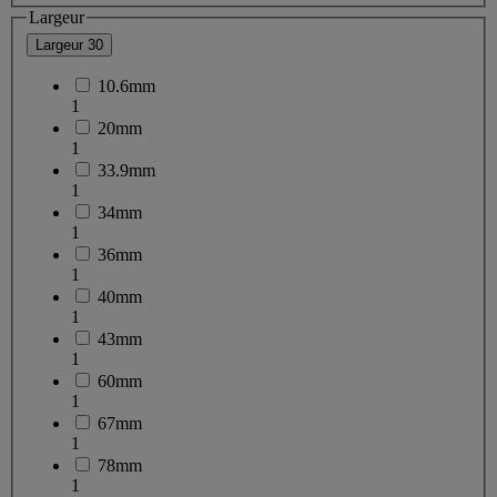
Largeur
Largeur
30
10.6mm
1
20mm
1
33.9mm
1
34mm
1
36mm
1
40mm
1
43mm
1
60mm
1
67mm
1
78mm
1