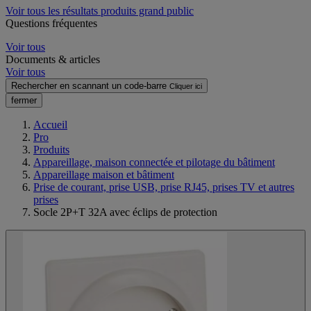
Voir tous les résultats produits grand public
Questions fréquentes
Voir tous
Documents & articles
Voir tous
Rechercher en scannant un code-barre
Cliquer ici
fermer
Accueil
Pro
Produits
Appareillage, maison connectée et pilotage du bâtiment
Appareillage maison et bâtiment
Prise de courant, prise USB, prise RJ45, prises TV et autres
prises
Socle 2P+T 32A avec éclips de protection