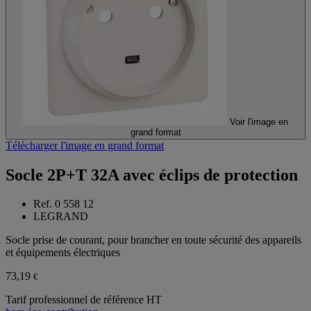
Voir l'image en
grand format
Télécharger l'image en grand format
Socle 2P+T 32A avec éclips de protection
Ref. 0 558 12
LEGRAND
Socle prise de courant, pour brancher en toute sécurité des appareils
et équipements électriques
73,19
€
Tarif professionnel de référence HT