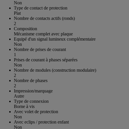
Non
Type de contact de protection
Plat
Nombre de contacts actifs (ronds)
2
Composition
Mécanisme complet avec plaque
Equipé d'un signal lumineux complémentaire
Non
Nombre de prises de courant
1
Prises de courant à phases séparées
Non
Nombre de modules (construction modulaire)
2
Nombre de phases
2
Impression/marquage
Autre
Type de connexion
Borne à vis
Avec volet de protection
Non
Avec eclips / protection enfant
Non