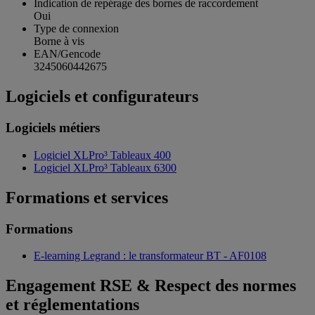
Indication de repérage des bornes de raccordement
Oui
Type de connexion
Borne à vis
EAN/Gencode
3245060442675
Logiciels et configurateurs
Logiciels métiers
Logiciel XLPro³ Tableaux 400
Logiciel XLPro³ Tableaux 6300
Formations et services
Formations
E-learning Legrand : le transformateur BT - AF0108
Engagement RSE & Respect des normes
et réglementations