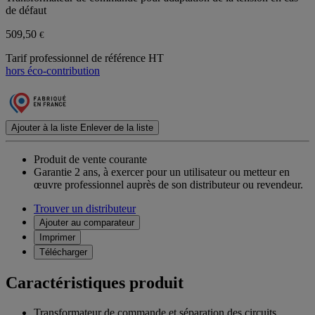
de défaut
509,50
€
Tarif professionnel de référence HT
hors éco-contribution
Ajouter à la liste
Enlever de la liste
Produit de vente courante
Garantie 2 ans,
à exercer pour un utilisateur ou metteur en
œuvre professionnel auprès de son distributeur ou revendeur.
Trouver un distributeur
Ajouter au comparateur
Imprimer
Télécharger
Caractéristiques produit
Transformateur de commande et séparation des circuits