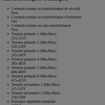
Construit comme un transformateur de sécurité
Non
Construit comme un transformateur d'isolement
Oui
Construit comme un auto-transformateur
Non
Tension primaire 1 (Min-Max)
215-215V
Tension primaire 2 (Min-Max)
230-230V
Tension primaire 3 (Min-Max)
245-245V
Tension primaire 4 (Min-Max)
385-385V
Tension primaire 5 (Min-Max)
400-400V
Tension primaire 6 (Min-Max)
415-415V
Tension secondaire 1 (Min-Max)
115-115V
Tension secondaire 2 (Min-Max)
230-230V
Puissance apparente nominale