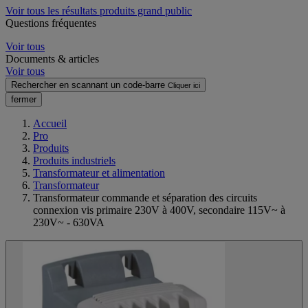
Voir tous les résultats produits grand public
Questions fréquentes
Voir tous
Documents & articles
Voir tous
Rechercher en scannant un code-barre
Cliquer ici
fermer
Accueil
Pro
Produits
Produits industriels
Transformateur et alimentation
Transformateur
Transformateur commande et séparation des circuits
connexion vis primaire 230V à 400V, secondaire 115V~ à
230V~ - 630VA