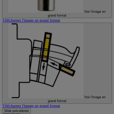
Voir l'image en
grand format
Télécharger l'image en grand format
Voir l'image en
grand format
Télécharger l'image en grand format
Slide précédente