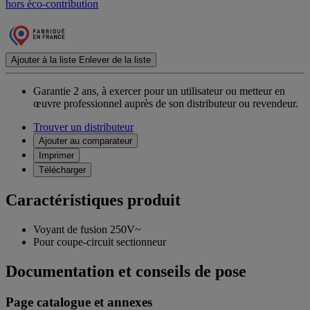
hors éco-contribution
Ajouter à la liste
Enlever de la liste
Garantie 2 ans,
à exercer pour un utilisateur ou metteur en
œuvre professionnel auprès de son distributeur ou revendeur.
Trouver un distributeur
Ajouter au comparateur
Imprimer
Télécharger
Caractéristiques produit
Voyant de fusion 250V~
Pour coupe-circuit sectionneur
Documentation et conseils de pose
Page catalogue et annexes