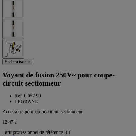
Slide suivante
Voyant de fusion 250V~ pour coupe-
circuit sectionneur
Ref. 0 057 90
LEGRAND
Accessoire pour coupe-circuit sectionneur
12,47
€
Tarif professionnel de référence HT