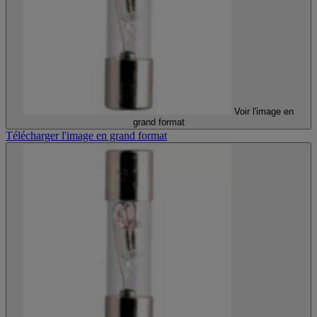
Voir l'image en
grand format
Télécharger l'image en grand format