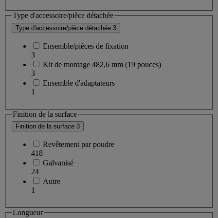
Type d'accessoire/pièce détachée
Type d'accessoire/pièce détachée
3
Ensemble/pièces de fixation
3
Kit de montage 482,6 mm (19 pouces)
3
Ensemble d'adaptateurs
1
Finition de la surface
Finition de la surface
3
Revêtement par poudre
418
Galvanisé
24
Autre
1
Longueur