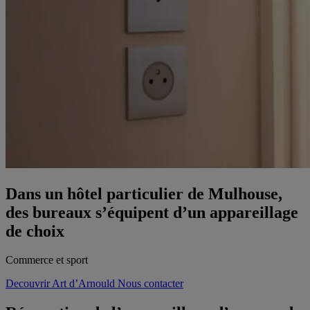
Dans un hôtel particulier de Mulhouse,
des bureaux s’équipent d’un appareillage
de choix
Commerce et sport
Decouvrir Art d’Arnould
Nous contacter