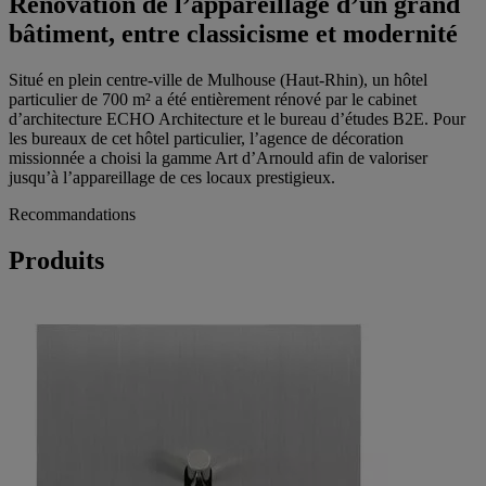
Rénovation de l’appareillage d’un grand
bâtiment, entre classicisme et modernité
Situé en plein centre-ville de Mulhouse (Haut-Rhin), un hôtel
particulier de 700 m² a été entièrement rénové par le cabinet
d’architecture ECHO Architecture et le bureau d’études B2E. Pour
les bureaux de cet hôtel particulier, l’agence de décoration
missionnée a choisi la gamme Art d’Arnould afin de valoriser
jusqu’à l’appareillage de ces locaux prestigieux.
Recommandations
Produits