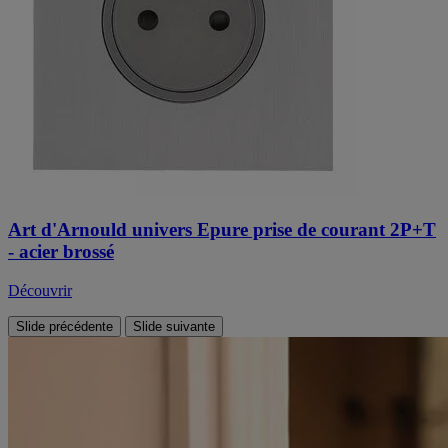
Art d'Arnould univers Epure prise de courant 2P+T
- acier brossé
Découvrir
Slide précédente
Slide suivante