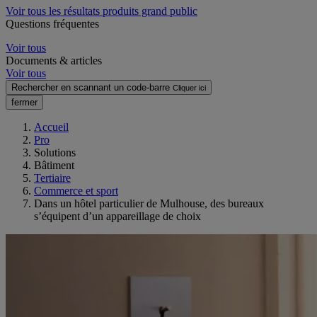
Voir tous les résultats produits grand public
Questions fréquentes
Voir tous
Documents & articles
Voir tous
Rechercher en scannant un code-barre
Cliquer ici
fermer
Accueil
Pro
Solutions
Bâtiment
Tertiaire
Commerce et sport
Dans un hôtel particulier de Mulhouse, des bureaux
s’équipent d’un appareillage de choix