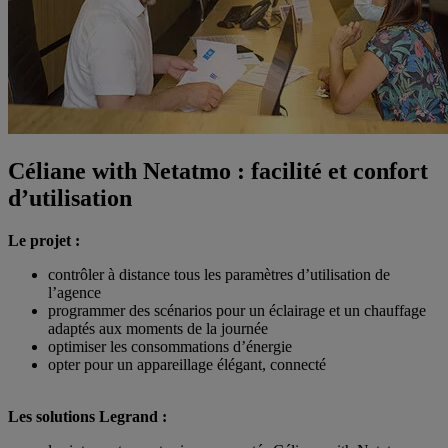
Céliane with Netatmo : facilité et confort
d’utilisation
Le projet :
contrôler à distance tous les paramètres d’utilisation de
l’agence
programmer des scénarios pour un éclairage et un chauffage
adaptés aux moments de la journée
optimiser les consommations d’énergie
opter pour un appareillage élégant, connecté
Les solutions Legrand :