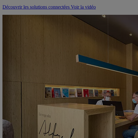
Découvrir les solutions connectées
Voir la vidéo