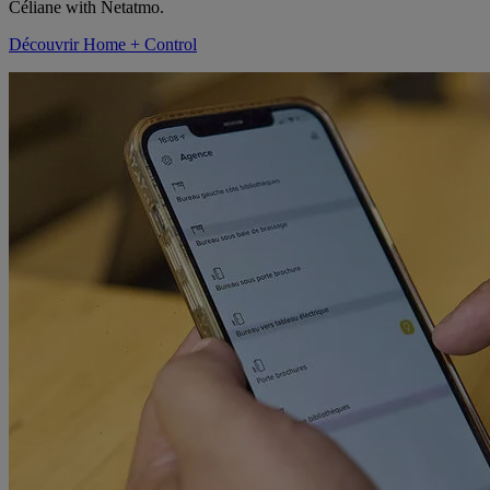
Céliane with Netatmo.
Découvrir Home + Control