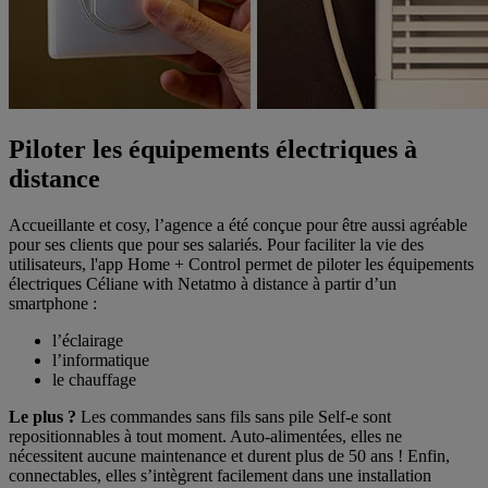
Piloter les équipements électriques à
distance
Accueillante et cosy, l’agence a été conçue pour être aussi agréable
pour ses clients que pour ses salariés. Pour faciliter la vie des
utilisateurs, l'app Home + Control permet de piloter les équipements
électriques Céliane with Netatmo à distance à partir d’un
smartphone :
l’éclairage
l’informatique
le chauffage
Le plus ?
Les commandes sans fils sans pile Self-e sont
repositionnables à tout moment. Auto-alimentées, elles ne
nécessitent aucune maintenance et durent plus de 50 ans ! Enfin,
connectables, elles s’intègrent facilement dans une installation