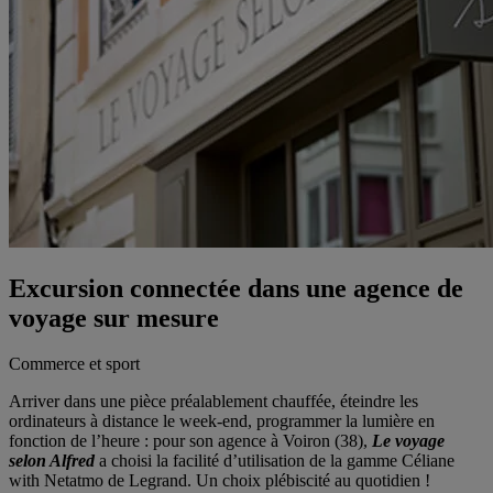
Excursion connectée dans une agence de
voyage sur mesure
Commerce et sport
Arriver dans une pièce préalablement chauffée, éteindre les
ordinateurs à distance le week-end, programmer la lumière en
fonction de l’heure : pour son agence à Voiron (38),
Le voyage
selon Alfred
a choisi la facilité d’utilisation de la gamme Céliane
with Netatmo de Legrand. Un choix plébiscité au quotidien !