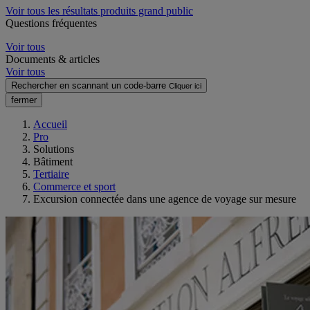
Voir tous les résultats produits grand public
Questions fréquentes
Voir tous
Documents & articles
Voir tous
Rechercher en scannant un code-barre
Cliquer ici
fermer
Accueil
Pro
Solutions
Bâtiment
Tertiaire
Commerce et sport
Excursion connectée dans une agence de voyage sur mesure