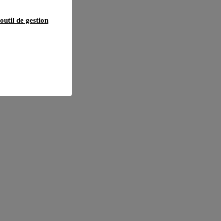
outil de gestion