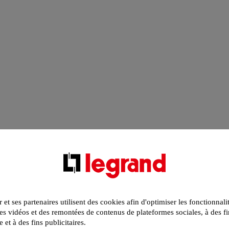
r et ses partenaires utilisent des cookies afin d'optimiser les fonctionnali
s vidéos et des remontées de contenus de plateformes sociales, à des fi
e et à des fins publicitaires.