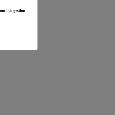
outil de gestion