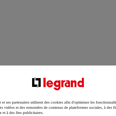
r et ses partenaires utilisent des cookies afin d'optimiser les fonctionnali
s vidéos et des remontées de contenus de plateformes sociales, à des fi
e et à des fins publicitaires.