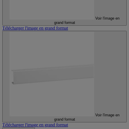
Voir l'image en
grand format
Télécharger l'image en grand format
Voir l'image en
grand format
Télécharger l'image en grand format