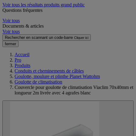
Voir tous les résultats produits grand public
Questions fréquentes
Voir tous
Documents & articles
Voir tous
Rechercher en scannant un code-barre
Cliquer ici
fermer
Accueil
Pro
Produits
Conduits et cheminements de câbles
Goulotte, moulure et plinthe Planet Wattohm
Goulotte de climatisation
Couvercle pour goulotte de climatisation Viaclim 70x40mm et
longueur 2m livrée avec 4 agrafes blanc