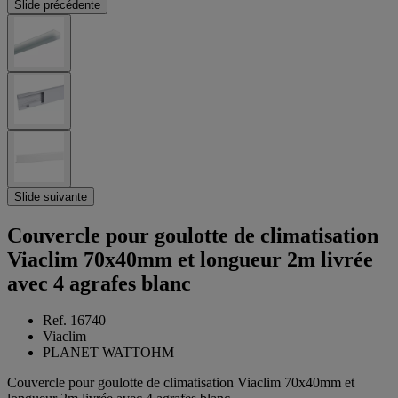
Slide précédente
Slide suivante
Couvercle pour goulotte de climatisation
Viaclim 70x40mm et longueur 2m livrée
avec 4 agrafes blanc
Ref. 16740
Viaclim
PLANET WATTOHM
Couvercle pour goulotte de climatisation Viaclim 70x40mm et