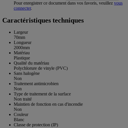
Pour enregistrer ce document dans vos favoris, veuillez
vous
connecter
.
Caractéristiques techniques
Largeur
70mm
Longueur
2000mm
Matériau
Plastique
Qualité du matériau
Polychlorure de vinyle (PVC)
Sans halogène
Non
Traitement antimicrobien
Non
Type de traitement de la surface
Non traité
Maintien de fonction en cas d'incendie
Non
Couleur
Blanc
Classe de protection (IP)