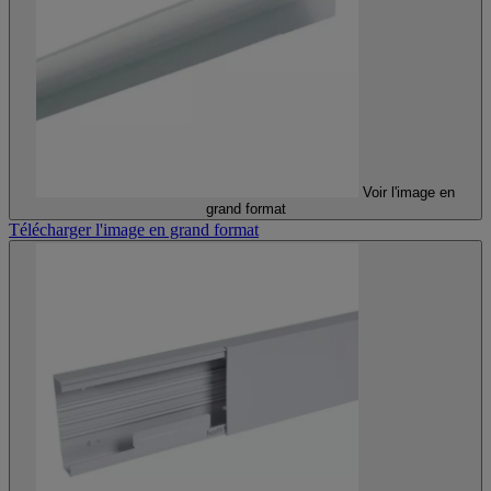
Voir l'image en
grand format
Télécharger l'image en grand format