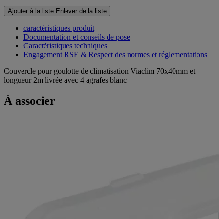
Ajouter à la liste
Enlever de la liste
caractéristiques produit
Documentation et conseils de pose
Caractéristiques techniques
Engagement RSE & Respect des normes et réglementations
Couvercle pour goulotte de climatisation Viaclim 70x40mm et
longueur 2m livrée avec 4 agrafes blanc
À associer