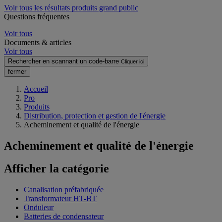
Voir tous les résultats produits grand public
Questions fréquentes
Voir tous
Documents & articles
Voir tous
Rechercher en scannant un code-barre
Cliquer ici
fermer
Accueil
Pro
Produits
Distribution, protection et gestion de l'énergie
Acheminement et qualité de l'énergie
Acheminement et qualité de l'énergie
Afficher la catégorie
Canalisation préfabriquée
Transformateur HT-BT
Onduleur
Batteries de condensateur