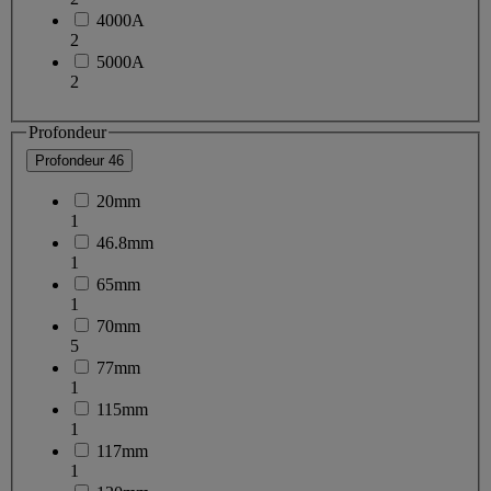
4000A
2
5000A
2
Profondeur
Profondeur
46
20mm
1
46.8mm
1
65mm
1
70mm
5
77mm
1
115mm
1
117mm
1