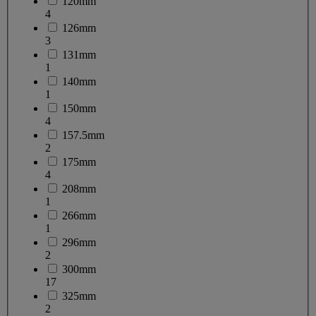
120mm
4
126mm
3
131mm
1
140mm
1
150mm
4
157.5mm
2
175mm
4
208mm
1
266mm
1
296mm
2
300mm
17
325mm
2