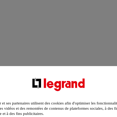
r et ses partenaires utilisent des cookies afin d'optimiser les fonctionnali
s vidéos et des remontées de contenus de plateformes sociales, à des fi
e et à des fins publicitaires.