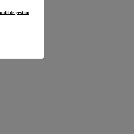
outil de gestion