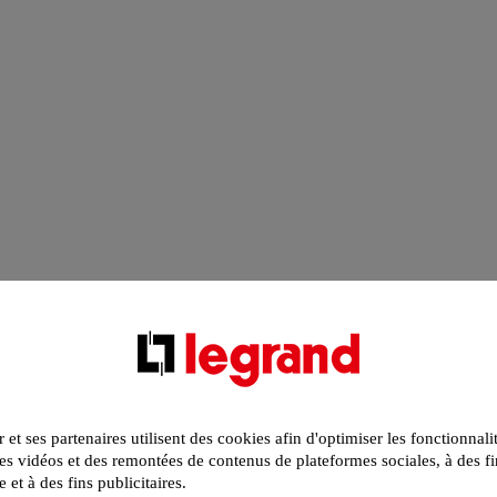
r et ses partenaires utilisent des cookies afin d'optimiser les fonctionnali
s vidéos et des remontées de contenus de plateformes sociales, à des fi
e et à des fins publicitaires.