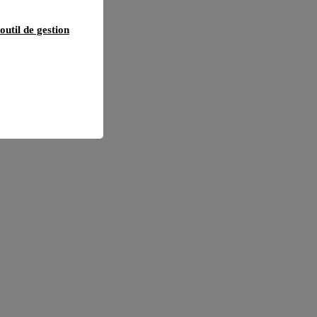
outil de gestion