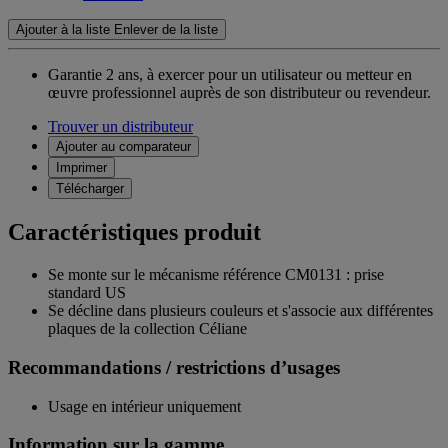
Ajouter à la liste
Enlever de la liste
Garantie 2 ans,
à exercer pour un utilisateur ou metteur en
œuvre professionnel auprès de son distributeur ou revendeur.
Trouver un distributeur
Ajouter au comparateur
Imprimer
Télécharger
Caractéristiques produit
Se monte sur le mécanisme référence CM0131 : prise
standard US
Se décline dans plusieurs couleurs et s'associe aux différentes
plaques de la collection Céliane
Recommandations / restrictions d’usages
Usage en intérieur uniquement
Information sur la gamme