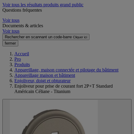
Voir tous les résultats produits grand public
Questions fréquentes
Voir tous
Documents & articles
Voir tous
Rechercher en scannant un code-barre
Cliquer ici
fermer
Accueil
Pro
Produits
Appareillage, maison connectée et pilotage du bâtiment
Appareillage maison et bâtiment
Enjoliveur, doigt et obturateur
Enjoliveur pour prise de courant fort 2P+T Standard
Américain Céliane - Titanium