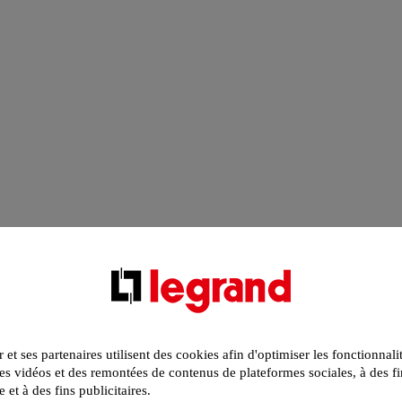
r et ses partenaires utilisent des cookies afin d'optimiser les fonctionnali
s vidéos et des remontées de contenus de plateformes sociales, à des fi
e et à des fins publicitaires.