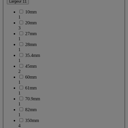
Largeur
11
10mm
1
20mm
3
27mm
1
28mm
1
35.4mm
1
45mm
2
60mm
1
61mm
1
70.9mm
1
82mm
1
350mm
4