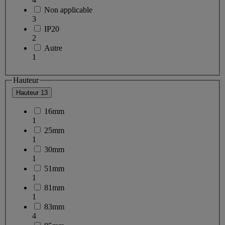
Non applicable
3
IP20
2
Autre
1
Hauteur
Hauteur
13
16mm
1
25mm
1
30mm
1
51mm
1
81mm
1
83mm
4