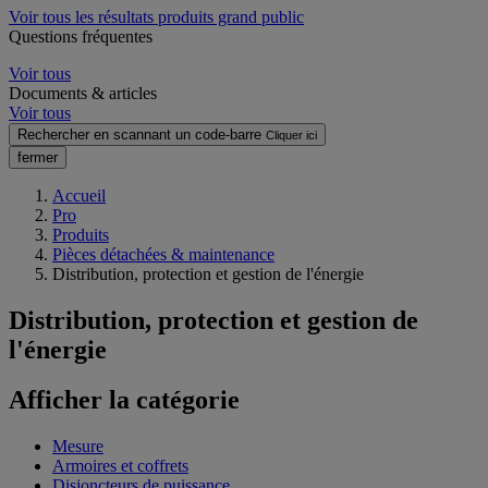
Voir tous les résultats produits grand public
Questions fréquentes
Voir tous
Documents & articles
Voir tous
Rechercher en scannant un code-barre
Cliquer ici
fermer
Accueil
Pro
Produits
Pièces détachées & maintenance
Distribution, protection et gestion de l'énergie
Distribution, protection et gestion de
l'énergie
Afficher la catégorie
Mesure
Armoires et coffrets
Disjoncteurs de puissance