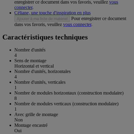
enregistrer ce document dans vos favoris, veuillez
vous
connecter
.
Céliane, une touche d'inspiration en plus
Pour enregistrer ce document
Ajouter à ma liste de matériel
dans vos favoris, veuillez
vous connecter
.
Caractéristiques techniques
Nombre d'unités
4
Sens de montage
Horizontal et vertical
Nombre d'unités, horizontales
4
Nombre d'unités, verticales
1
Nombre de modules horizontaux (construction modulaire)
8
Nombre de modules verticaux (construction modulaire)
1
Avec grille de montage
Non
Montage encastré
Oui