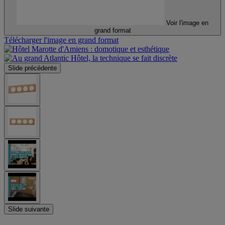
Voir l'image en
grand format
Télécharger l'image en grand format
Slide précédente
Slide suivante