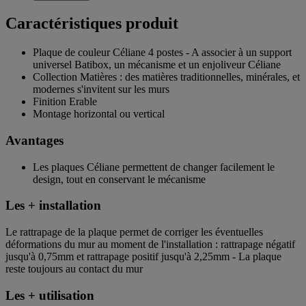
Caractéristiques produit
Plaque de couleur Céliane 4 postes - A associer à un support
universel Batibox, un mécanisme et un enjoliveur Céliane
Collection Matières : des matières traditionnelles, minérales, et
modernes s'invitent sur les murs
Finition Erable
Montage horizontal ou vertical
Avantages
Les plaques Céliane permettent de changer facilement le
design, tout en conservant le mécanisme
Les + installation
Le rattrapage de la plaque permet de corriger les éventuelles
déformations du mur au moment de l'installation : rattrapage négatif
jusqu'à 0,75mm et rattrapage positif jusqu'à 2,25mm - La plaque
reste toujours au contact du mur
Les + utilisation