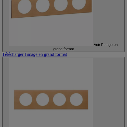
Voir l'image en
grand format
Télécharger l'image en grand format