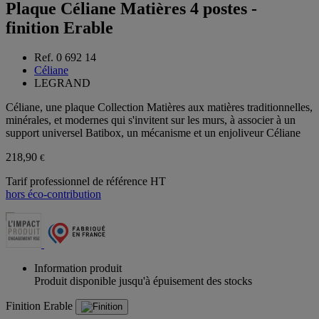
Plaque Céliane Matières 4 postes -
finition Erable
Ref. 0 692 14
Céliane
LEGRAND
Céliane, une plaque Collection Matières aux matières traditionnelles,
minérales, et modernes qui s'invitent sur les murs, à associer à un
support universel Batibox, un mécanisme et un enjoliveur Céliane
218,90
€
Tarif professionnel de référence HT
hors éco-contribution
Information produit
Produit disponible jusqu'à épuisement des stocks
Finition
Erable