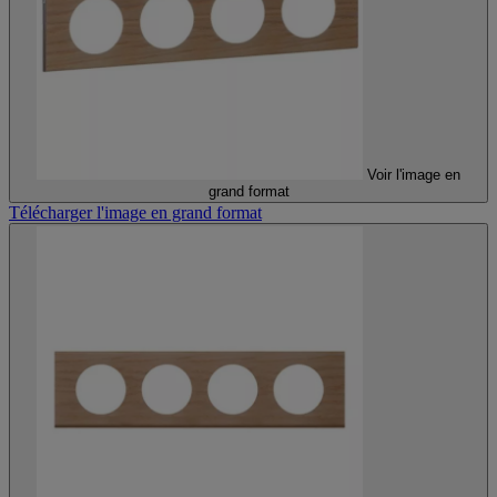
Voir l'image en
grand format
Télécharger l'image en grand format