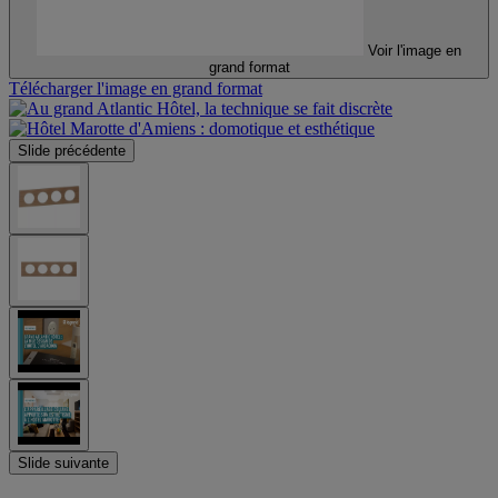
Voir l'image en
grand format
Télécharger l'image en grand format
Slide précédente
Slide suivante