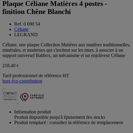
Plaque Céliane Matières 4 postes -
finition Chêne Blanchi
Ref. 0 690 54
Céliane
LEGRAND
Céliane, une plaque Collection Matières aux matières traditionnelles,
minérales, et modernes qui s'invitent sur les murs, à associer à un
support universel Batibox, un mécanisme et un enjoliveur Céliane
218,40
€
Tarif professionnel de référence HT
hors éco-contribution
Information produit
Produit disponible jusqu'à épuisement des stocks
Produit remplacé : consultez la référence de remplacement