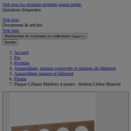
Voir tous les résultats produits grand public
Questions fréquentes
Voir tous
Documents & articles
Voir tous
Rechercher en scannant un code-barre
Cliquer ici
fermer
Accueil
Pro
Produits
Appareillage, maison connectée et pilotage du bâtiment
Appareillage maison et bâtiment
Plaque
Plaque Céliane Matières 4 postes - finition Chêne Blanchi