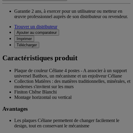
Garantie 2 ans,
à exercer pour un utilisateur ou metteur en
œuvre professionnel auprès de son distributeur ou revendeur.
Trouver un distributeur
Ajouter au comparateur
Imprimer
Télécharger
Caractéristiques produit
Plaque de couleur Céliane 4 postes - A associer à un support
universel Batibox, un mécanisme et un enjoliveur Céliane
Collection Matières : des matières traditionnelles, minérales, et
modernes s'invitent sur les murs
Finiton Chêne Blanchi
Montage horizontal ou vertical
Avantages
Les plaques Céliane permettent de changer facilement le
design, tout en conservant le mécanisme