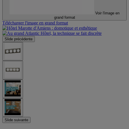
Voir l'image en
grand format
Télécharger l'image en grand format
Slide précédente
Slide suivante