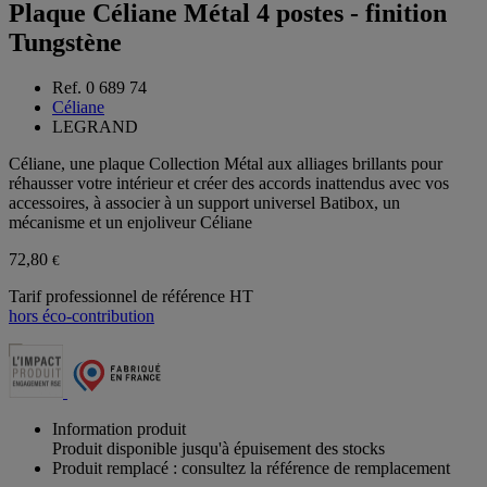
Plaque Céliane Métal 4 postes - finition
Tungstène
Ref. 0 689 74
Céliane
LEGRAND
Céliane, une plaque Collection Métal aux alliages brillants pour
réhausser votre intérieur et créer des accords inattendus avec vos
accessoires, à associer à un support universel Batibox, un
mécanisme et un enjoliveur Céliane
72,80
€
Tarif professionnel de référence HT
hors éco-contribution
Information produit
Produit disponible jusqu'à épuisement des stocks
Produit remplacé : consultez la référence de remplacement