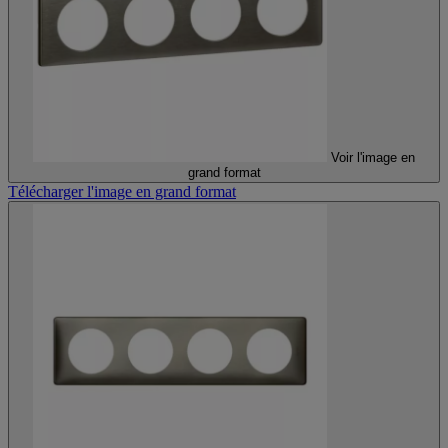
Voir l'image en
grand format
Télécharger l'image en grand format