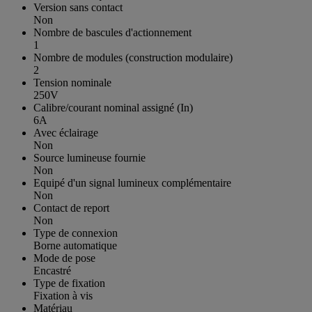
Version sans contact
Non
Nombre de bascules d'actionnement
1
Nombre de modules (construction modulaire)
2
Tension nominale
250V
Calibre/courant nominal assigné (In)
6A
Avec éclairage
Non
Source lumineuse fournie
Non
Equipé d'un signal lumineux complémentaire
Non
Contact de report
Non
Type de connexion
Borne automatique
Mode de pose
Encastré
Type de fixation
Fixation à vis
Matériau