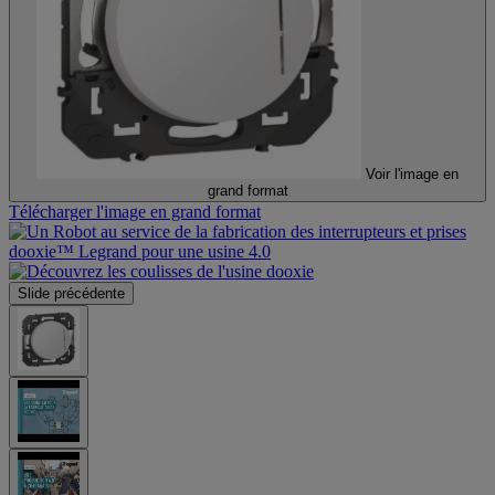
Voir l'image en
grand format
Télécharger l'image en grand format
Slide précédente