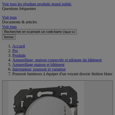
Voir tous les résultats produits grand public
Questions fréquentes
Voir tous
Documents & articles
Voir tous
Rechercher en scannant un code-barre
Cliquer ici
fermer
Accueil
Pro
Produits
Appareillage, maison connectée et pilotage du bâtiment
Appareillage maison et bâtiment
Interrupteur, poussoir et variateur
Poussoir lumineux à équiper d'un voyant dooxie finition blanc