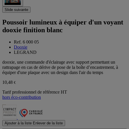
Slide suivante
Poussoir lumineux à équiper d'un voyant
dooxie finition blanc
Ref. 6 000 05
Dooxie
LEGRAND
dooxie, une commande d'éclairage avec support permettant un
rattrapage en cas de dérive de pose de la boîte d’encastrement, à
équiper d'une plaque avec un design dans l'air du temps
10,48
€
Tarif professionnel de référence HT
hors éco-contribution
Ajouter à la liste
Enlever de la liste