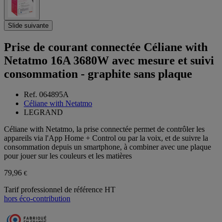
Slide suivante
Prise de courant connectée Céliane with
Netatmo 16A 3680W avec mesure et suivi
consommation - graphite sans plaque
Ref. 064895A
Céliane with Netatmo
LEGRAND
Céliane with Netatmo, la prise connectée permet de contrôler les
appareils via l'App Home + Control ou par la voix, et de suivre la
consommation depuis un smartphone, à combiner avec une plaque
pour jouer sur les couleurs et les matières
79,96
€
Tarif professionnel de référence HT
hors éco-contribution