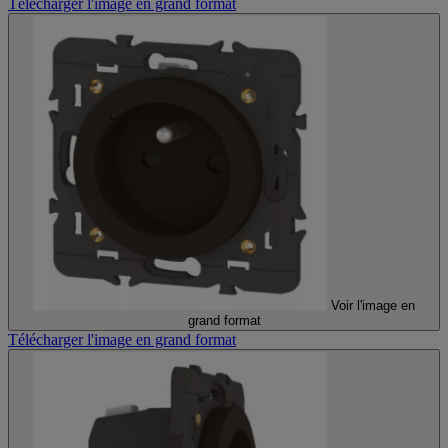
Télécharger l'image en grand format
Voir l'image en
grand format
Télécharger l'image en grand format