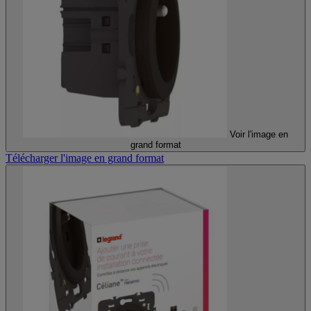
Voir l'image en
grand format
Télécharger l'image en grand format