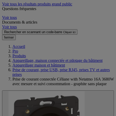
Voir tous les résultats produits grand public
Questions fréquentes
Voir tous
Documents & articles
Voir tous
Rechercher en scannant un code-barre
Cliquer ici
fermer
Accueil
Pro
Produits
Appareillage, maison connectée et pilotage du bâtiment
Appareillage maison et bâtiment
Prise de courant, prise USB, prise RJ45, prises TV et autres
prises
Prise de courant connectée Céliane with Netatmo 16A 3680W
avec mesure et suivi consommation - graphite sans plaque