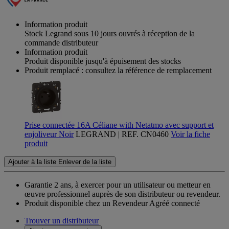
Information produit
Stock Legrand sous 10 jours ouvrés à réception de la
commande distributeur
Information produit
Produit disponible jusqu'à épuisement des stocks
Produit remplacé : consultez la référence de remplacement
Prise connectée 16A Céliane with Netatmo avec support et
enjoliveur Noir
LEGRAND | REF. CN0460
Voir la fiche
produit
Ajouter à la liste
Enlever de la liste
Garantie 2 ans,
à exercer pour un utilisateur ou metteur en
œuvre professionnel auprès de son distributeur ou revendeur.
Produit disponible chez un Revendeur Agréé connecté
Trouver un distributeur