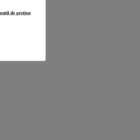
outil de gestion