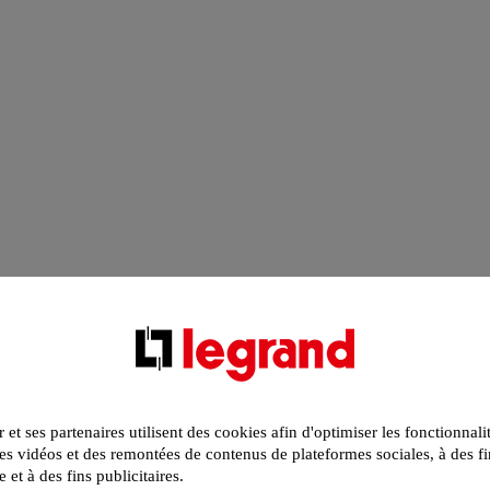
r et ses partenaires utilisent des cookies afin d'optimiser les fonctionnali
s vidéos et des remontées de contenus de plateformes sociales, à des fi
e et à des fins publicitaires.