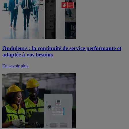
Onduleurs : la continuité de service performante et
adaptée à vos besoins
En savoir plus