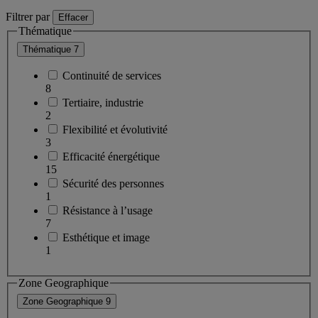
Filtrer par
Effacer
Thématique
Thématique
7
Continuité de services
8
Tertiaire, industrie
2
Flexibilité et évolutivité
3
Efficacité énergétique
15
Sécurité des personnes
1
Résistance à l’usage
7
Esthétique et image
1
Zone Geographique
Zone Geographique
9