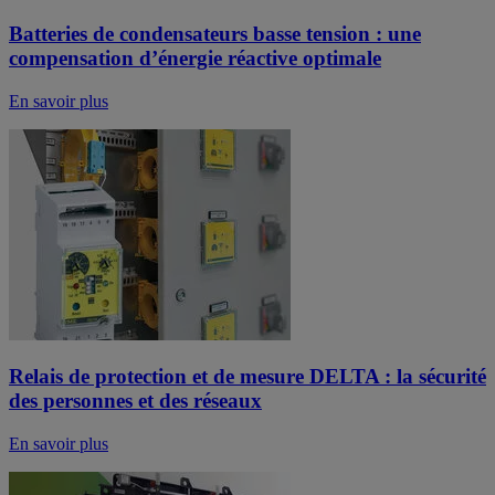
Batteries de condensateurs basse tension : une
compensation d’énergie réactive optimale
En savoir plus
Relais de protection et de mesure DELTA : la sécurité
des personnes et des réseaux
En savoir plus