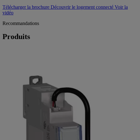
Télécharger la brochure
Découvrir le logement connecté
Voir la
vidéo
Recommandations
Produits