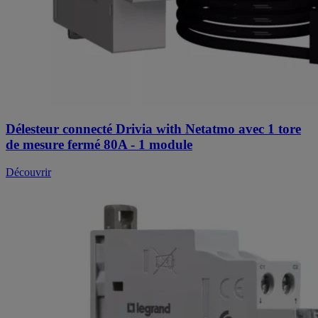
Délesteur connecté Drivia with Netatmo avec 1 tore
de mesure fermé 80A - 1 module
Découvrir