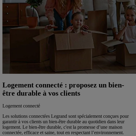
Logement connecté : proposez un bien-
être durable à vos clients
Logement connecté
Les solutions connectées Legrand sont spécialement conçues pour
garantir à vos clients un bien-être durable au quotidien dans leur
logement. Le bien-être durable, c'est la promesse d’une maison
connectée, efficace et saine, tout en respectant l’environnement.