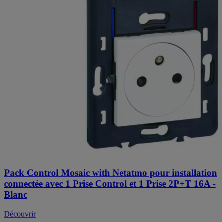
Pack Control Mosaic with Netatmo pour installation
connectée avec 1 Prise Control et 1 Prise 2P+T 16A -
Blanc
Découvrir