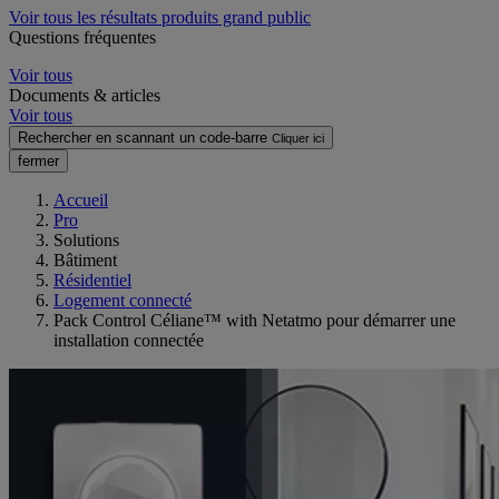
Voir tous les résultats produits grand public
Questions fréquentes
Voir tous
Documents & articles
Voir tous
Rechercher en scannant un code-barre
Cliquer ici
fermer
Accueil
Pro
Solutions
Bâtiment
Résidentiel
Logement connecté
Pack Control Céliane™ with Netatmo pour démarrer une
installation connectée