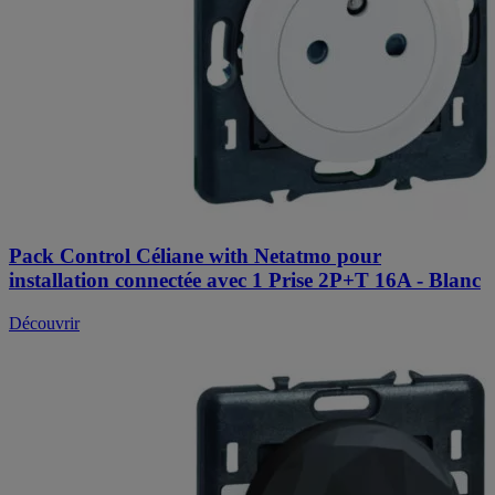
Pack Control Céliane with Netatmo pour
installation connectée avec 1 Prise 2P+T 16A - Blanc
Découvrir