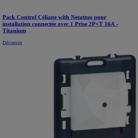
Pack Control Céliane with Netatmo pour
installation connectée avec 1 Prise 2P+T 16A -
Titanium
Découvrir