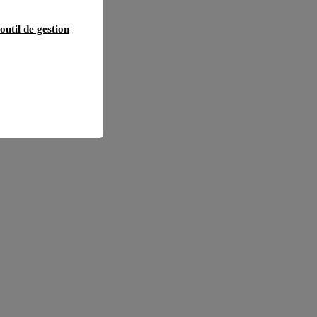
outil de gestion