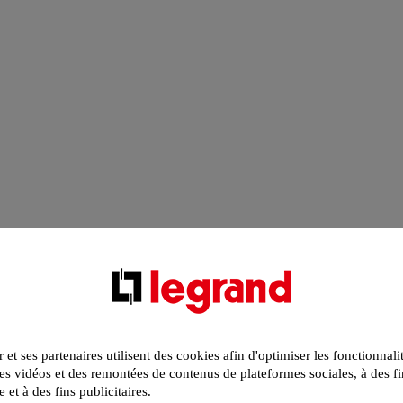
r et ses partenaires utilisent des cookies afin d'optimiser les fonctionnali
s vidéos et des remontées de contenus de plateformes sociales, à des fi
e et à des fins publicitaires.