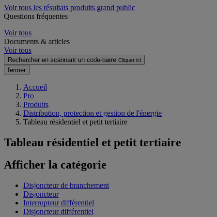
Voir tous les résultats produits grand public
Questions fréquentes
Voir tous
Documents & articles
Voir tous
Rechercher en scannant un code-barre
Cliquer ici
fermer
Accueil
Pro
Produits
Distribution, protection et gestion de l'énergie
Tableau résidentiel et petit tertiaire
Tableau résidentiel et petit tertiaire
Afficher la catégorie
Disjoncteur de branchement
Disjoncteur
Interrupteur différentiel
Disjoncteur différentiel