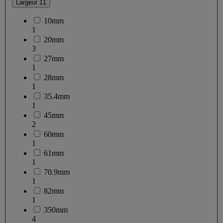
Largeur
11
10mm
1
20mm
3
27mm
1
28mm
1
35.4mm
1
45mm
2
60mm
1
61mm
1
70.9mm
1
82mm
1
350mm
4