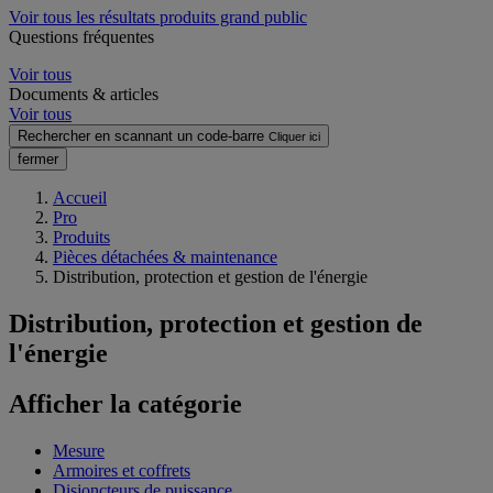
Voir tous les résultats produits grand public
Questions fréquentes
Voir tous
Documents & articles
Voir tous
Rechercher en scannant un code-barre
Cliquer ici
fermer
Accueil
Pro
Produits
Pièces détachées & maintenance
Distribution, protection et gestion de l'énergie
Distribution, protection et gestion de
l'énergie
Afficher la catégorie
Mesure
Armoires et coffrets
Disjoncteurs de puissance