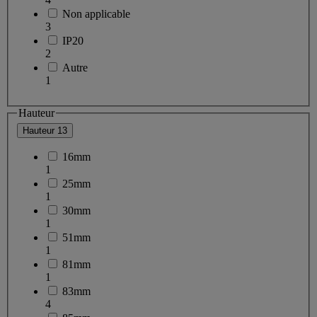
Non applicable
3
IP20
2
Autre
1
Hauteur
Hauteur
13
16mm
1
25mm
1
30mm
1
51mm
1
81mm
1
83mm
4