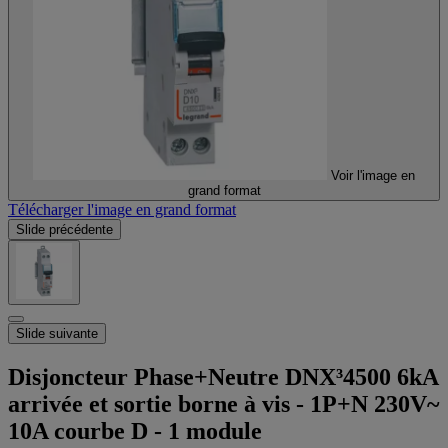
Voir l'image en
grand format
Télécharger l'image en grand format
Slide précédente
Slide suivante
Disjoncteur Phase+Neutre DNX³4500 6kA
arrivée et sortie borne à vis - 1P+N 230V~
10A courbe D - 1 module