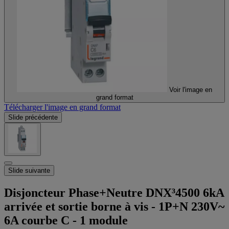
Voir l'image en
grand format
Télécharger l'image en grand format
Slide précédente
Slide suivante
Disjoncteur Phase+Neutre DNX³4500 6kA
arrivée et sortie borne à vis - 1P+N 230V~
6A courbe C - 1 module