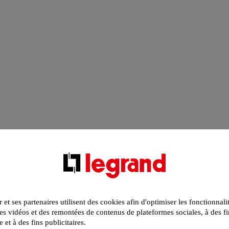
r et ses partenaires utilisent des cookies afin d'optimiser les fonctionnali
s vidéos et des remontées de contenus de plateformes sociales, à des fi
e et à des fins publicitaires.