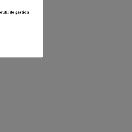
outil de gestion