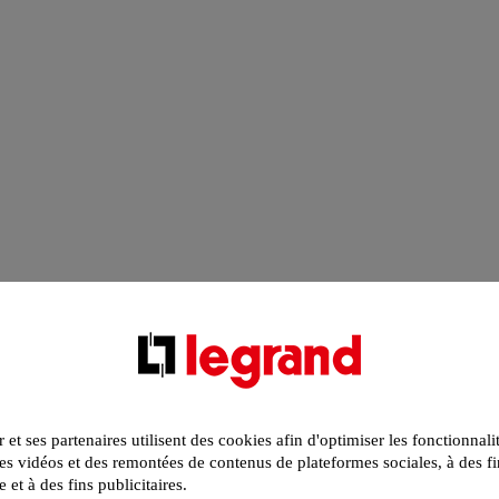
r et ses partenaires utilisent des cookies afin d'optimiser les fonctionnali
s vidéos et des remontées de contenus de plateformes sociales, à des fi
e et à des fins publicitaires.