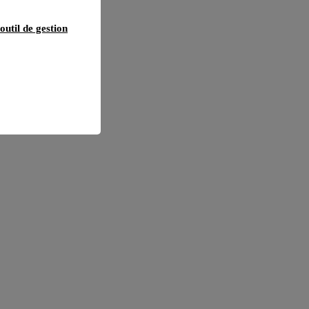
outil de gestion