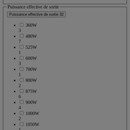
Puissance effective de sortie
Puissance effective de sortie
32
360W
3
480W
7
525W
1
600W
3
700W
1
800W
2
875W
6
900W
4
1000W
2
1050W
1