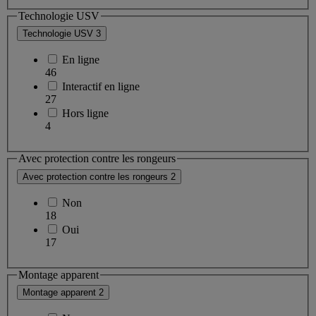
Technologie USV
Technologie USV
3
En ligne
46
Interactif en ligne
27
Hors ligne
4
Avec protection contre les rongeurs
Avec protection contre les rongeurs
2
Non
18
Oui
17
Montage apparent
Montage apparent
2