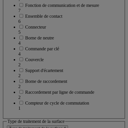
Fonction de communication et de mesure
7
Ensemble de contact
6
Connecteur
5
Borne de neutre
4
Commande par clé
4
Couvercle
2
Support d'écartement
2
Borne de raccordement
2
Raccordement par ligne de commande
2
Compteur de cycle de commutation
1
Type de traitement de la surface